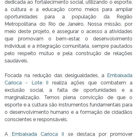
dedicada ao fortalecimento social, utilizando o esporte,
a cultura e a educação como meios para ampliar
oportunidades para a população da Região
Metropolitana do Rio de Janeiro. Nossa missão, por
meio deste projeto, é assegurar o acesso a atividades
que promovam o bem-estar, o desenvolvimento
individual e a integração comunitária, sempre pautados
pelo respeito mútuo e pela construção de relações
saudáveis.
Focada na redução das desigualdades, a
Embaixada
Carioca - Lote II
realiza ações que combatem a
exclusão social, a falta de oportunidades e a
marginalização. Temos plena convicção de que o
esporte e a cultura são instrumentos fundamentais para
o desenvolvimento humano e a formação de cidadãos
conscientes e responsáveis.
A
Embaixada Carioca II
se destaca por promover