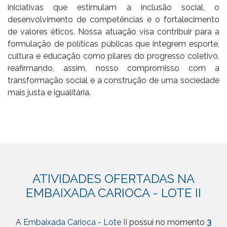
iniciativas que estimulam a inclusão social, o
desenvolvimento de competências e o fortalecimento
de valores éticos. Nossa atuação visa contribuir para a
formulação de políticas públicas que integrem esporte,
cultura e educação como pilares do progresso coletivo,
reafirmando, assim, nosso compromisso com a
transformação social e a construção de uma sociedade
mais justa e igualitária.
ATIVIDADES OFERTADAS NA
EMBAIXADA CARIOCA - LOTE II
A
Embaixada Carioca - Lote II
possui no momento
3