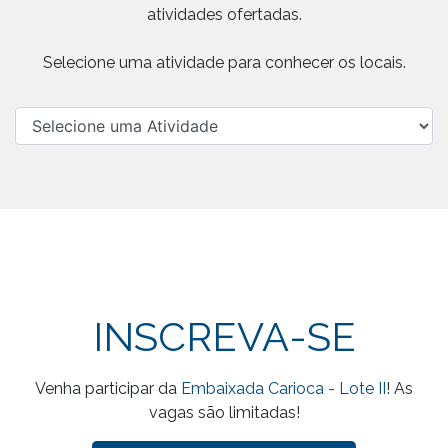
atividades ofertadas.
Selecione uma atividade para conhecer os locais.
INSCREVA-SE
Venha participar da
Embaixada Carioca - Lote II
! As
vagas são limitadas!